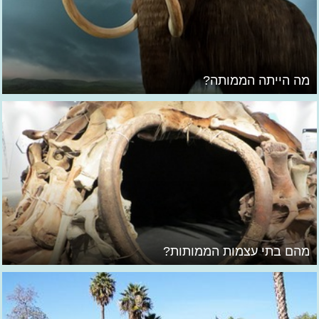
מה הייתה הממותה?
מהם בתי עצמות הממותות?