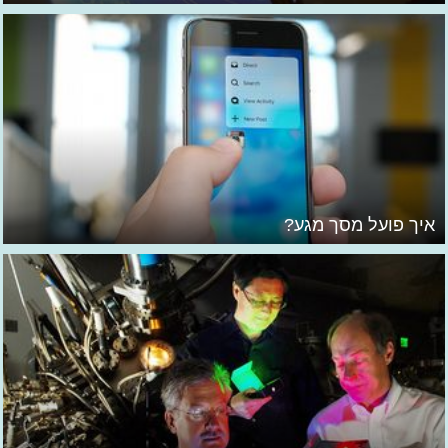
איך פועל מסך מגע?