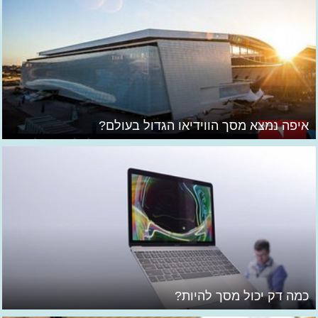
איפה נמצא מסך הווידיאו הגדול בעולם?
כמה דק יכול מסך להיות?