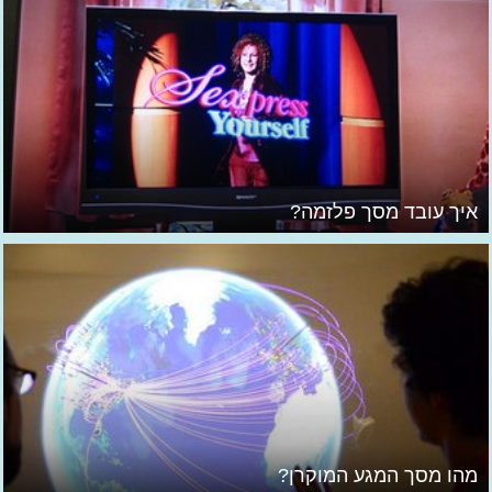
איך עובד מסך פלזמה?
מהו מסך המגע המוקרן?