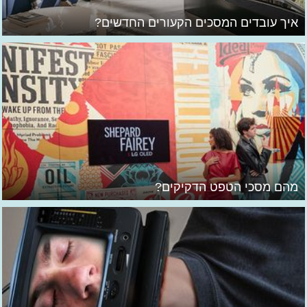
איך עובדים המסכים הקעורים החדשים?
מהם מסכי הטפט הדקיקים?