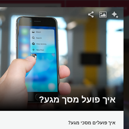
אתגר היום
אקדמיה
איך פועל מסך מגע?
איך פועלים מסכי מגע?