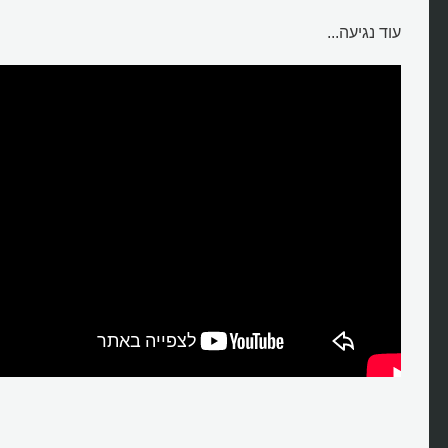
עוד נגיעה...