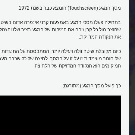
מסך המגע (Touchscreen) הומצא כבר בשנת 1972.
בתחילה פעלו מסכי המגע באמצעות קרני אינפרה אדום בשיטת 
שהוצב מול כל קרן זיהה את המיקום של המגע בציר שלו והצטל
את הנקודה המדויקת.
כיום מקובלת שיטה זולה ויעילה יותר, המתבססת על התנגדות
של חומר מוצמדות זו על זו על המסך. לחיצה של כל שכבה מעבי
המיקומים הוא הנקודה המדויקת של הלחיצה.
כך פועל מסך המגע (מתורגם):