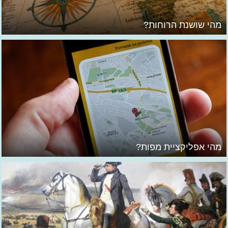
מהי שושנת הרוחות?
מהי אפליקציית מפות?