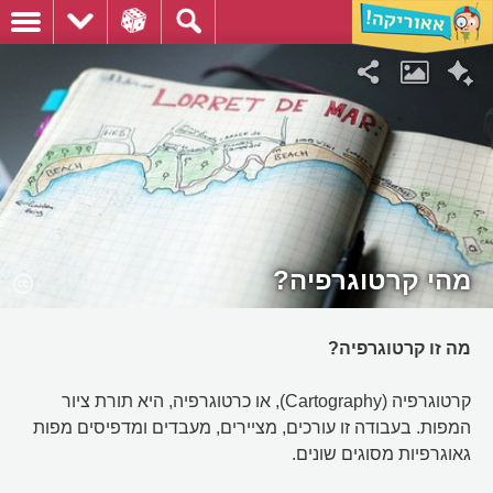
מהי קרטוגרפיה?
מה זו קרטוגרפיה?
קרטוגרפיה (Cartography), או כרטוגרפיה, היא תורת ציור
המפות. בעבודה זו עורכים, מציירים, מעבדים ומדפיסים מפות
גאוגרפיות מסוגים שונים.