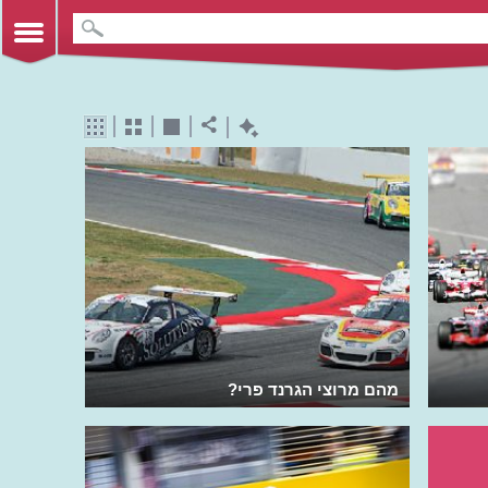
מהם מרוצי הגרנד פרי?