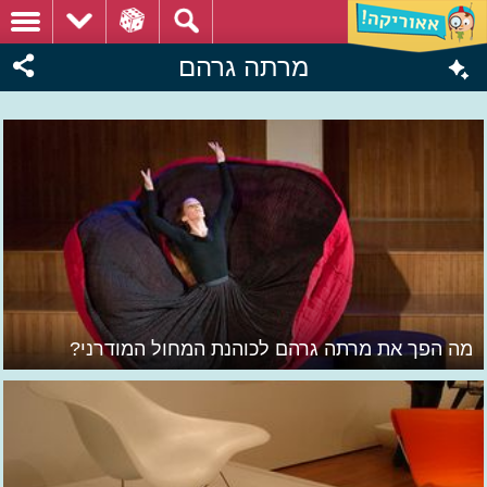
מרתה גרהם
מה הפך את מרתה גרהם לכוהנת המחול המודרני?