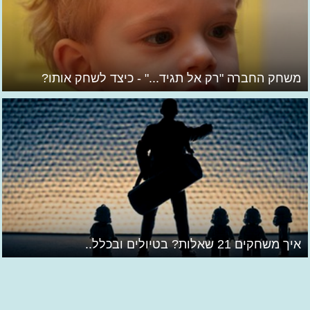
משחק החברה "רק אל תגיד..." - כיצד לשחק אותו?
איך משחקים 21 שאלות? בטיולים ובכלל..