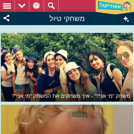
משחקי טיול
משחק "מי אני?" - איך משחקים את המשחק "מי אני"?