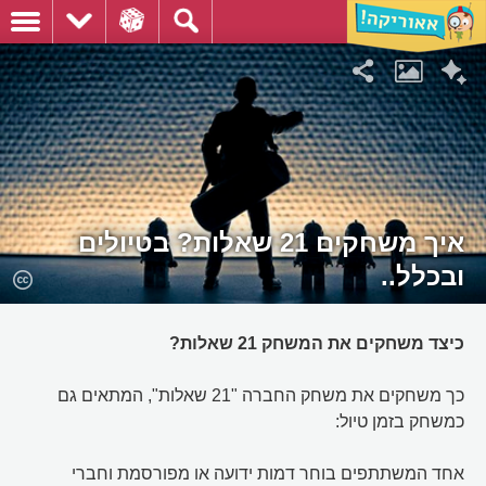
איך משחקים 21 שאלות? בטיולים
ובכלל..
כיצד משחקים את המשחק 21 שאלות?
כך משחקים את משחק החברה "21 שאלות", המתאים גם
כמשחק בזמן טיול:
אחד המשתתפים בוחר דמות ידועה או מפורסמת וחברי