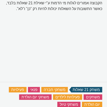
הקבוצה אמורים לגלות מי הדמות ע"י שאילת 21 שאלות בלבד,
כאשר התשובות על השאלות יכולות להיות רק "כן" ו"לא".
משחק 21 שאלות
‏
משחקי חברה
‏
פנאי
‏
פעילויות
‏
משחקים
‏
פעילויות לילדים
‏
משחקי יום הולדת
‏
יום הולדת
‏
משחקי טיול
‏