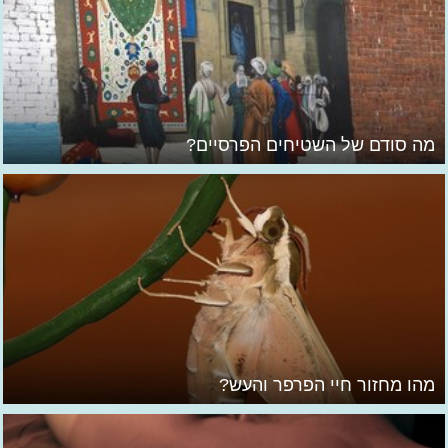
מה סודם של השטיחים הפרסיים?
מהו מחזור חיי הפרפר והעש?