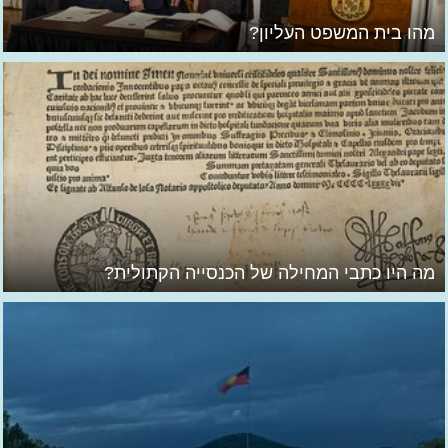
מהו בית המשפט העליון?
מה היו כתבי המחילה של הכנסייה הקתולית?