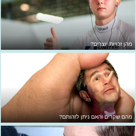
מהן זכויות יוצרים?
מהם שקרים והאם ניתן לזהותם?