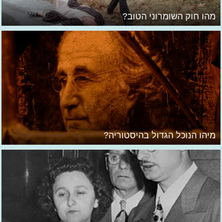
מהו חוק השומרוני הטוב?
מיהו הנוכל הגדול בהיסטוריה?