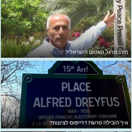
מיהו מרגל האטום הישראלי?
איך הובילה פרשת דרייפוס לציונות?