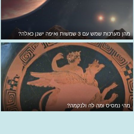
מהן מערכות שמש עם 3 שמשות ואיפה ישנן כאלה?
מהי נמסיס ומה לה ולנקמה?