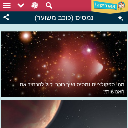
נמסיס (כוכב משוער)
מהי ספקולציית נמסיס ואיך כוכב יכול להכחיד את
האנושות?