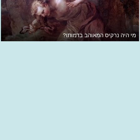
מי היה נרקיס המאוהב בדמותו?