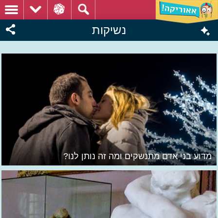
נשיקות
מדוע בני אדם מתנשקים ומה זה נותן לנו?