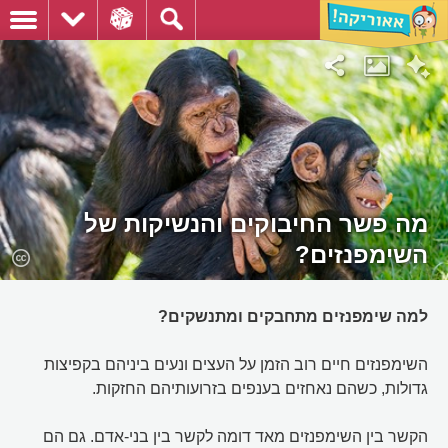
מה פשר החיבוקים והנשיקות של
השימפנזים?
למה שימפנזים מתחבקים ומתנשקים?
השימפנזים חיים רוב הזמן על העצים ונעים ביניהם בקפיצות
גדולות, כשהם נאחזים בענפים בזרועותיהם החזקות.
הקשר בין השימפנזים מאד דומה לקשר בין בני-אדם. גם הם