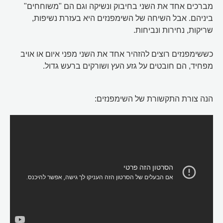
מברכים אחד את השני בחיבוק ונשיקה וגם הם "משוחחים"
ביניהם. אבל השיחה של השימפנזים היא בעזרת נשיפות,
שריקות, נחירות ונביחות.
כששימפנזים רוצים להזהיר אחד את השני מפני איום או אויב
מפחיד, הם חובטים על גזע העץ ושורקים ברעש גדול.
הנה צורת התקשורת של השימפנזים: