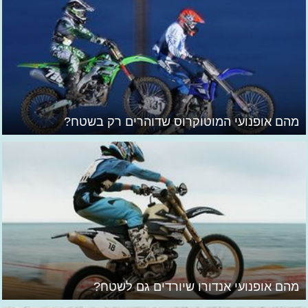
מהם אופנועי המוטוקרוס שדוהרים רק בשטח?
מהם אופנועי אנדורו שיורדים גם לשטח?