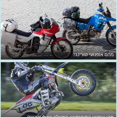
מהם אופנועי טורינג?