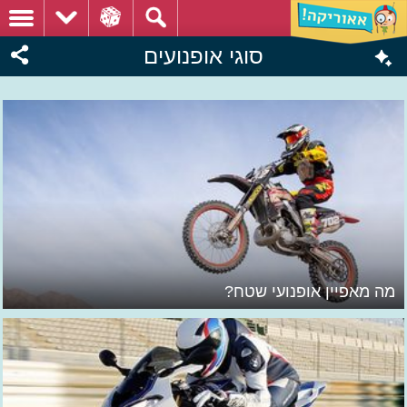
סוגי אופנועים
מה מאפיין אופנועי שטח?