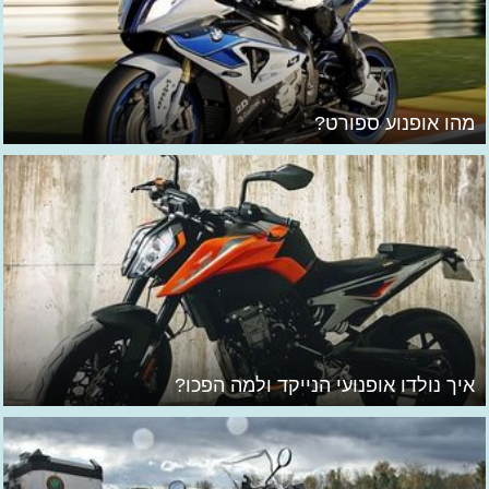
מהו אופנוע ספורט?
איך נולדו אופנועי הנייקד ולמה הפכו?