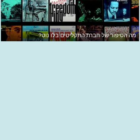
מה הסיפור של חברת התקליטים בלו נוט?