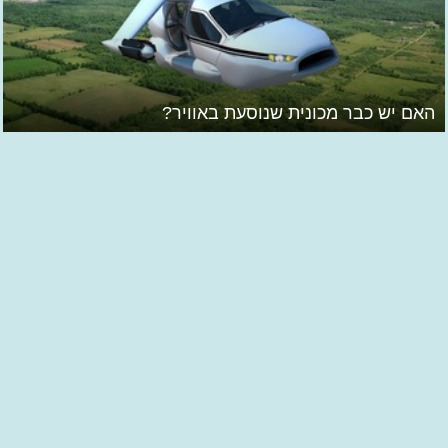
האם יש כבר מכונית שנוסעת באוויר?