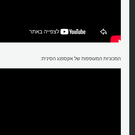
המכוניות המעופפות של אקספנג הסינית: