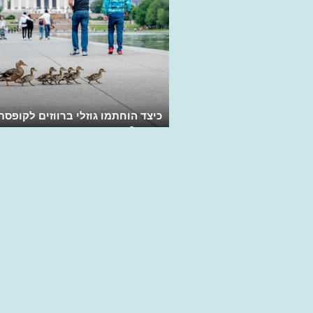
כיצד הוחתמו גוזלי ברווזים לקופסת
קרטון?