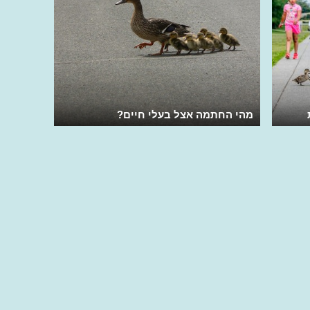
מהי החתמה אצל בעלי חיים?