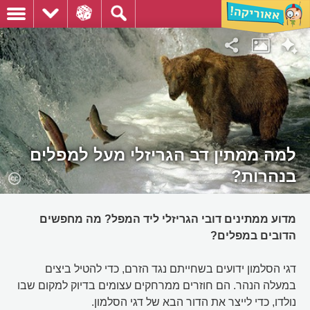
למה ממתין דב הגריזלי מעל למפלים
בנהרות?
מדוע ממתינים דובי הגריזלי ליד המפל? מה מחפשים
הדובים במפלים?
דגי הסלמון ידועים בשחייתם נגד הזרם, כדי להטיל ביצים
במעלה הנהר. הם חוזרים ממרחקים עצומים בדיוק למקום שבו
נולדו, כדי לייצר את הדור הבא של דגי הסלמון.