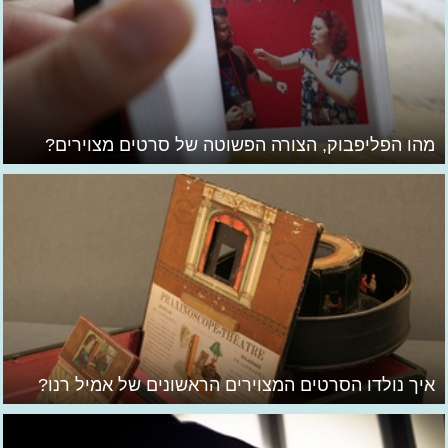
מהו הפליפבוק, הצורה הפשוטה של סרטים מצוירים?
איך נולדו הסרטים המצוירים הראשונים של אמיל רנו?