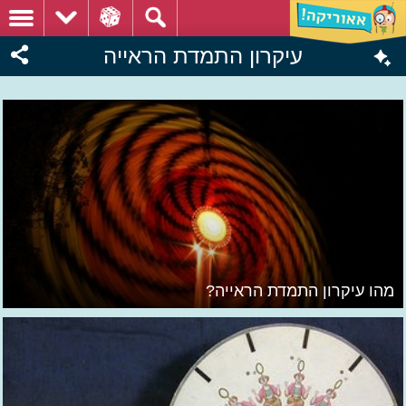
עיקרון התמדת הראייה
מהו עיקרון התמדת הראייה?