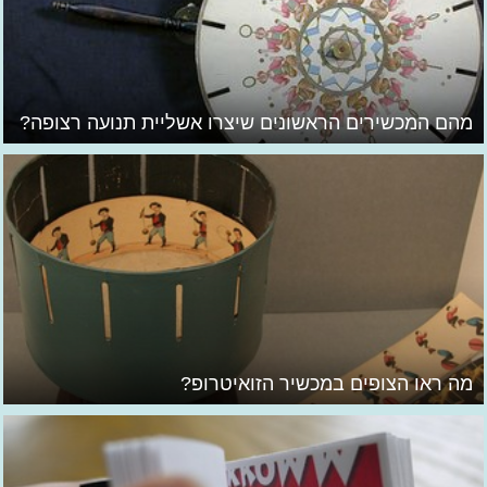
מהם המכשירים הראשונים שיצרו אשליית תנועה רצופה?
מה ראו הצופים במכשיר הזואיטרופ?