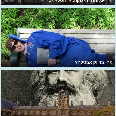
מהן שכונות המצוקה, או הסלאמס?
מהי בדיוק אבטלה?