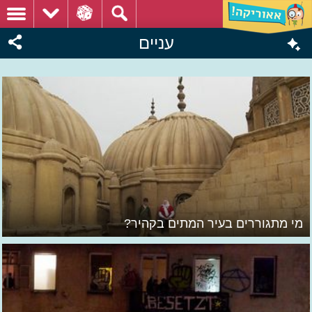
עניים
מי מתגוררים בעיר המתים בקהיר?