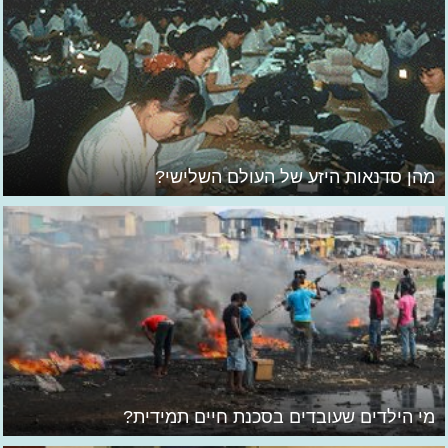
מהן סדנאות היזע של העולם השלישי?
מי הילדים שעובדים בסכנת חיים תמידית?