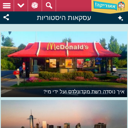
עסקאות היסטוריות
איך נוסדה רשת מקדונלדס ועל ידי מי?