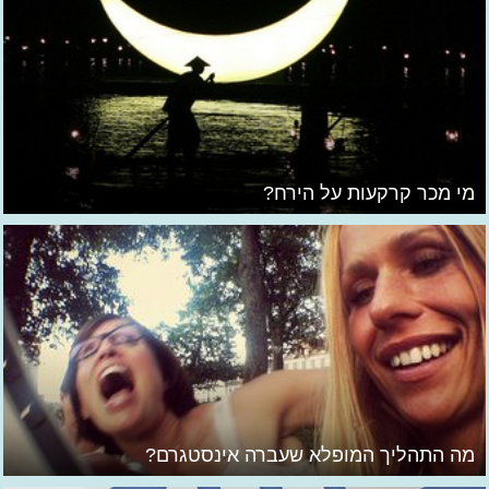
מי מכר קרקעות על הירח?
מה התהליך המופלא שעברה אינסטגרם?