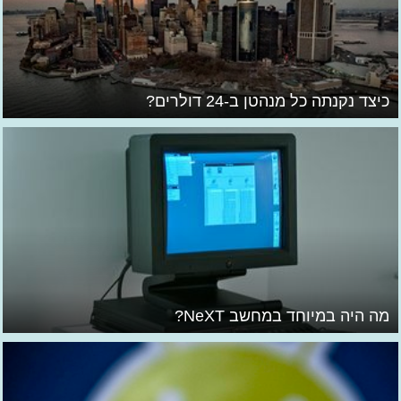
כיצד נקנתה כל מנהטן ב-24 דולרים?
מה היה במיוחד במחשב NeXT?