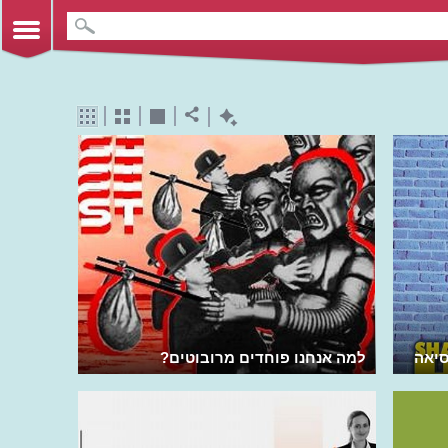
סיאה
למה אנחנו פוחדים מרובוטים?