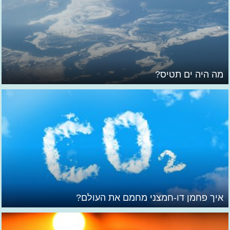
מה היה ים תטיס?
איך פחמן דו-חמצני מחמם את העולם?