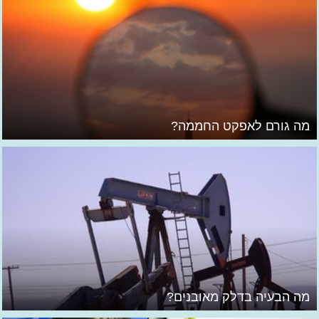
מה גורם לאפקט החממה?
מה הבעיה בדלק מאובנים?