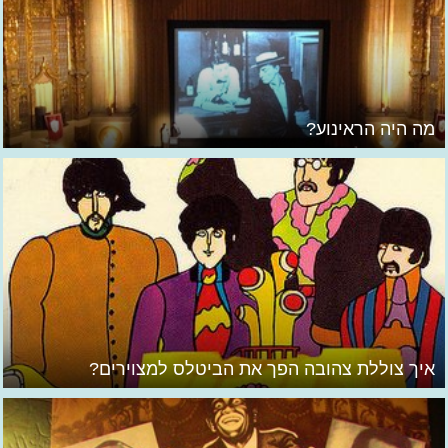
מה היה הראינוע?
איך צוללת צהובה הפך את הביטלס למצוירים?