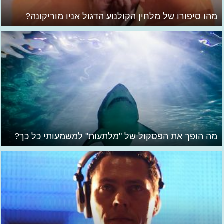
מהו סיפורו של מלחין הקולנוע הדגול אניו מוריקונה?
מה הופך את הפסקול של "מלתעות" למשמעותי כל כך?