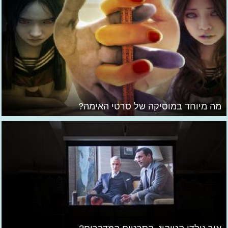
מה מיוחד במוסיקה של סרטי האימה?