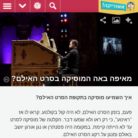
מאיפה באה המוסיקה בסרט האילם?
איך השמיעו מוסיקה בתקופת הסרט האילם?
פעם, בזמן הסרט האילם, לא היה קול בקולנוע. קראו לו אז
"ראינוע", כי רק ראו ולא שמעו דבר. הקלטה של מוסיקה לסרט
עד לא הייתה קיימת. במקומה היה פסנתרן או נגן אורגן יושב
באולם ומנגן על רקע הסרט האילם.