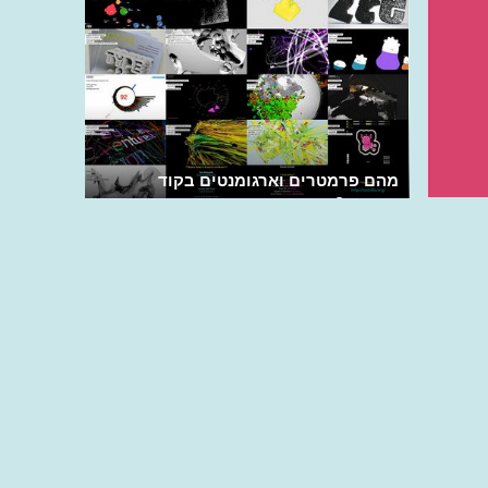
מהם פרמטרים וארגומנטים בקוד
התוכנה?