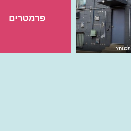
פרמטרים
תכנות?