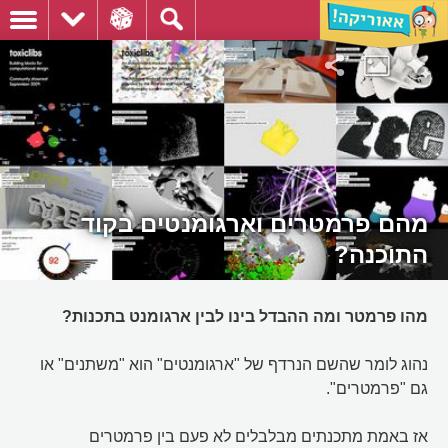
מהם פרמטרים וארגומנטים בקוד
התוכנה?
מהו פרמטר ומה ההבדל בינו לבין ארגומנט בתכנות?
נהוג לומר שהשם הנרדף של "ארגומנטים" הוא "משתנים" או
גם "פרמטרים".
אז באמת מתכנתים מבלבלים לא פעם בין פרמטרים