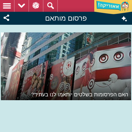
פרסום מותאם
האם הפרסומות בשלטים יותאמו לנו בעתיד?