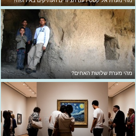
מהי מערת אל קסטיו עם הציורים העתיקים באירופה?
מהי מערת שלושת האחים?