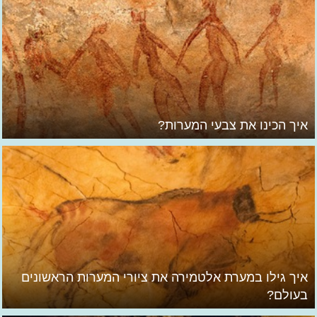
איך הכינו את צבעי המערות?
איך גילו במערת אלטמירה את ציורי המערות הראשונים
בעולם?