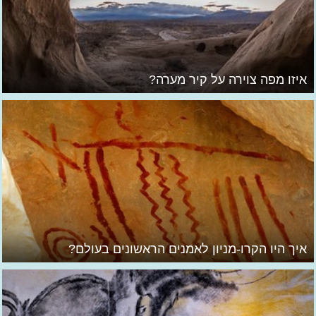
איזו מפה צוירה על קיר מערה?
איך היו הקרו-מניון לאמנים הראשונים בעולם?