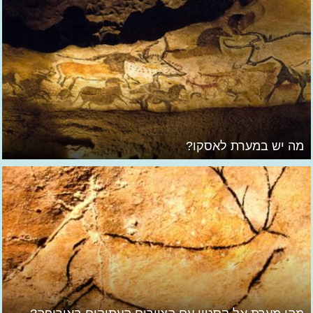
מה יש במערת לאסקו?