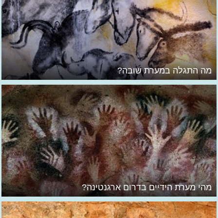
מה התגלה במערת שובה?
מהי מערת הידיים בדרום ארגנטינה?