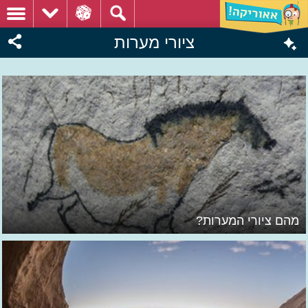
ציורי מערות
מהם ציורי המערות?