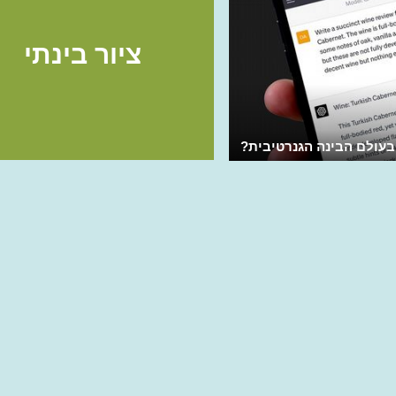
ציור בינתי
עולם הבינה הגנרטיבית?