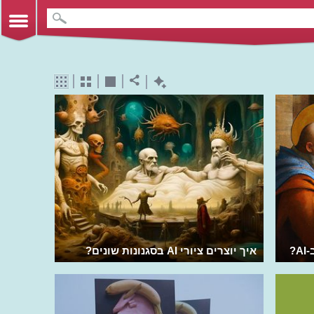
?
איך יוצרים ציורי AI בסגנונות שונים?