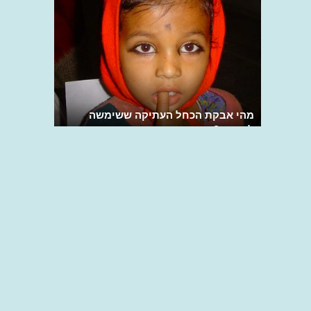
מהי אבקת הכחל העתיקה ששימשה
לעיניים?