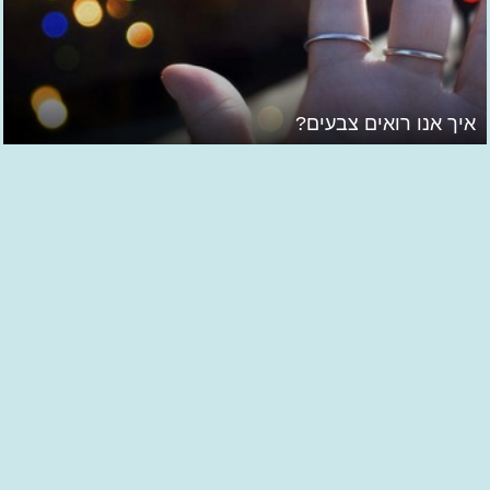
איך אנו רואים צבעים?