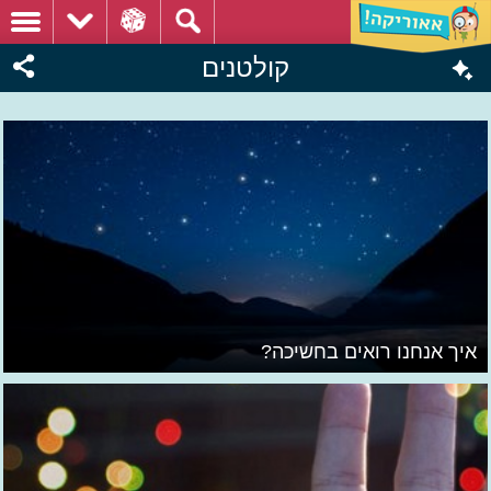
קולטנים
איך אנחנו רואים בחשיכה?