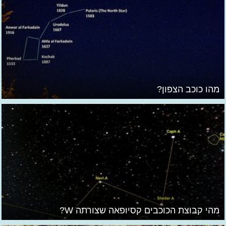
מהו כוכב הצפון?
מהי קבוצת הכוכבים קסיופאה שצורתה W?