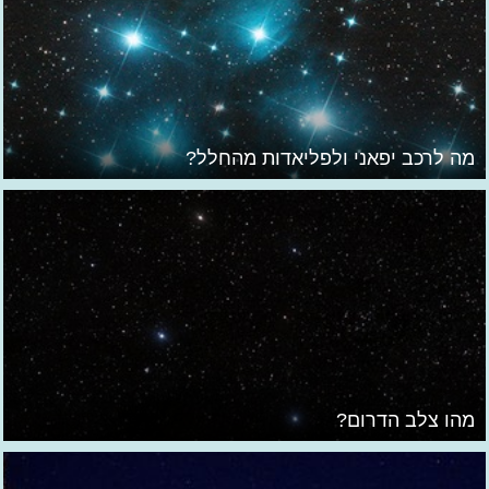
מה לרכב יפאני ולפליאדות מהחלל?
מהו צלב הדרום?