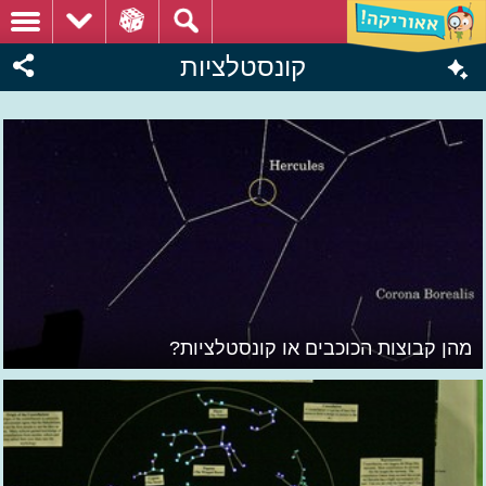
קונסטלציות
מהן קבוצות הכוכבים או קונסטלציות?