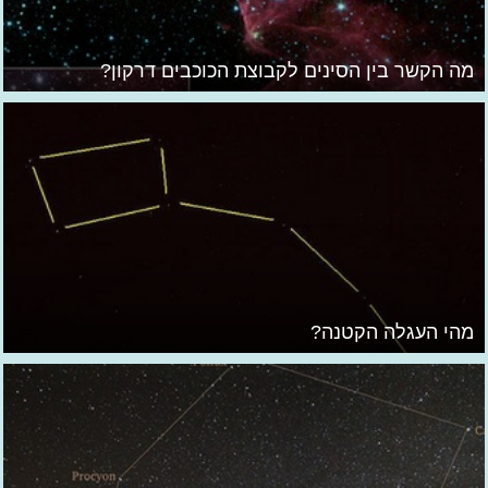
מה הקשר בין הסינים לקבוצת הכוכבים דרקון?
מהי העגלה הקטנה?