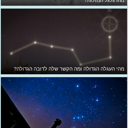
מהו גלגל המזלות?
מהי העגלה הגדולה ומה הקשר שלה לדובה הגדולה?