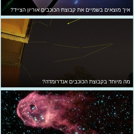
איך מוצאים בשמיים את קבוצת הכוכבים אוריון הצייד?
מה מיוחד בקבוצת הכוכבים אנדרומדה?