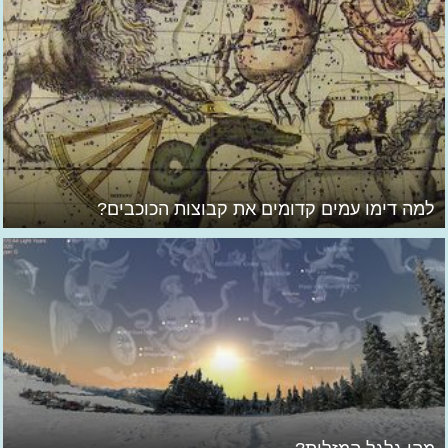
למה דימו עמים קדומים את קבוצות הכוכבים?