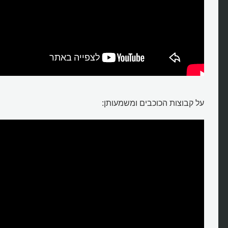
על קבוצות הכוכבים ומשמעותן: