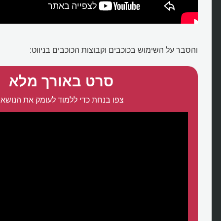
והסבר על השימוש בכוכבים וקבוצות הכוכבים בניווט:
סרט באורך מלא
צפו בנחת כדי ללמוד לעומק את הנושא: