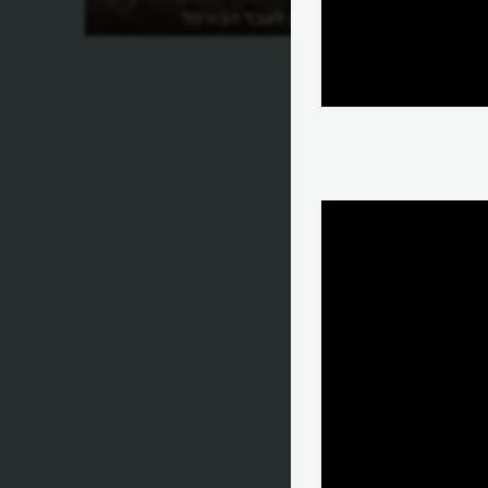
מהו שיר הניווט לעבד הבורח?