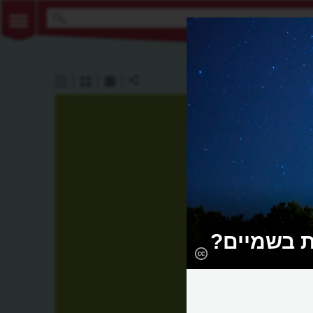
ת בשמיים?