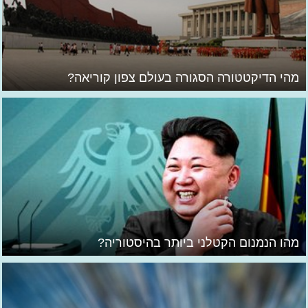
מהי הדיקטטורה הסגורה בעולם צפון קוריאה?
מהו הנמנום הקטלני ביותר בהיסטוריה?