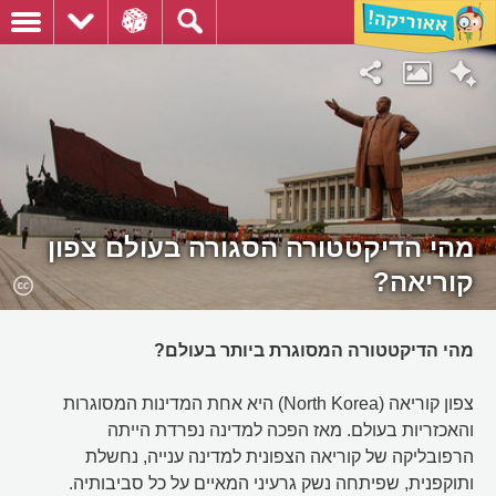
מהי הדיקטטורה הסגורה בעולם צפון
קוריאה?
מהי הדיקטטורה המסוגרת ביותר בעולם?
צפון קוריאה (North Korea) היא אחת המדינות המסוגרות
והאכזריות בעולם. מאז הפכה למדינה נפרדת הייתה
הרפובליקה של קוריאה הצפונית למדינה ענייה, נחשלת
ותוקפנית, שפיתחה נשק גרעיני המאיים על כל סביבותיה.