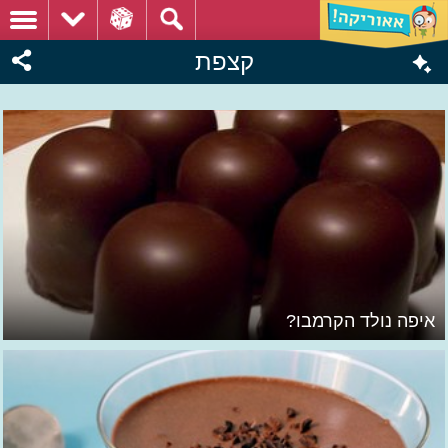
קצפת
איפה נולד הקרמבו?