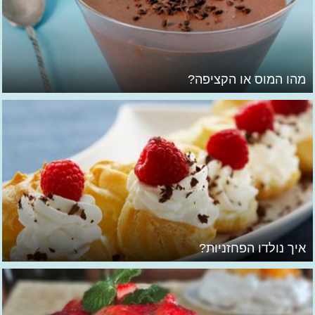
מהו המוס או הקציפה?
איך נולדו הפחזניות?