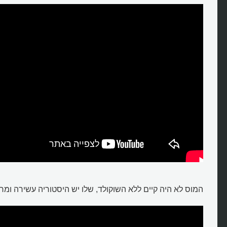
המוס לא היה קיים ללא השוקולד, שלו יש היסטוריה עשירה ומר