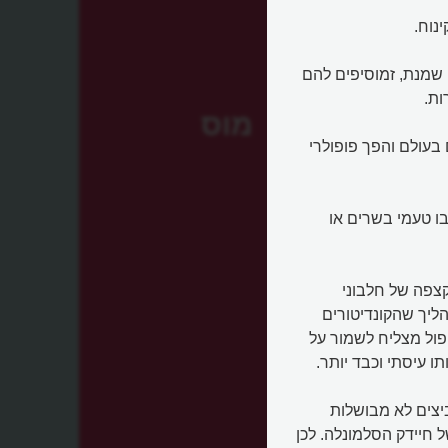
 שמנת, זמוסיפים להם
ות.
מוס
בעולם והפך פופולרי
בו טעמי בשרים או
קצפה של חלבוני
יך שהקונדיטורים
פול מצליח לשמור על
ו עיסתי וכבד יותר.
יצים לא מבושלות
 חיידק הסלמונלה. לכן