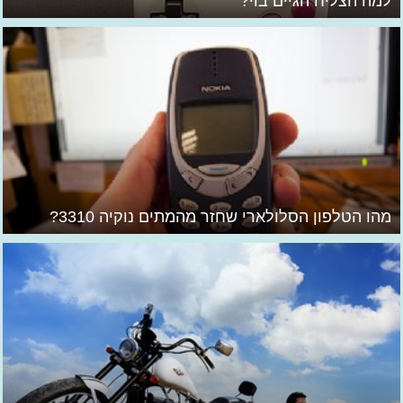
למה הצליח הגיים בוי?
מהו הטלפון הסלולארי שחזר מהמתים נוקיה 3310?