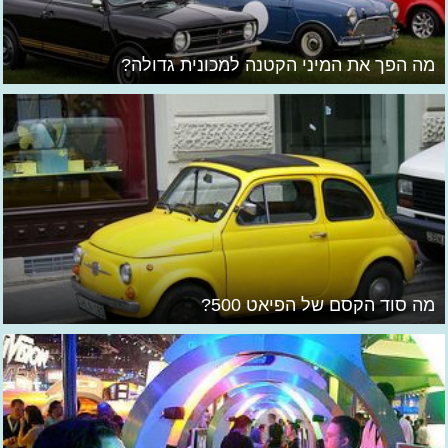
מה הפך את המיני הקטנה למכונית גדולה?
מה סוד הקסם של הפיאט 500?