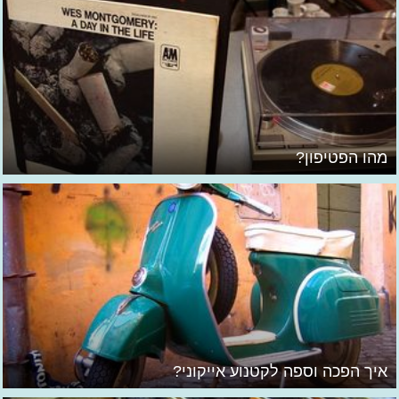
מהו הפטיפון?
איך הפכה וספה לקטנוע אייקוני?