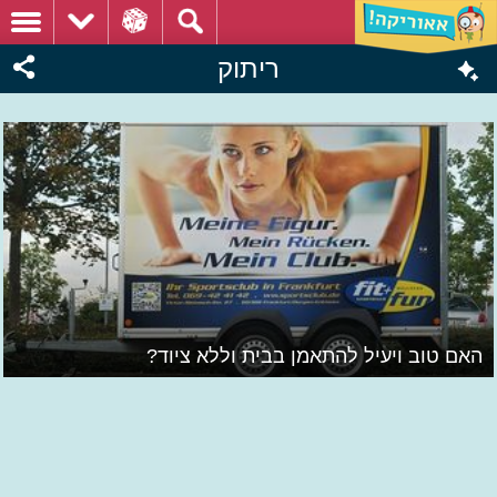
ריתוק
האם טוב ויעיל להתאמן בבית וללא ציוד?