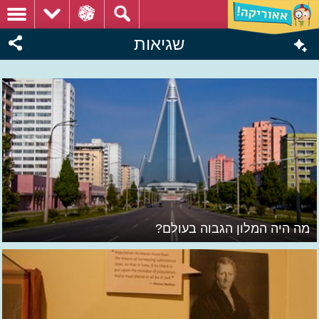
שגיאות
מה היה המלון הגבוה בעולם?