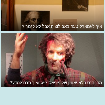
איך לאמארק טעה באבולוציה אבל לא לגמרי?
מהו הנס הלא-יאומן של פיניאס גייג' ואיך תרם למדע?