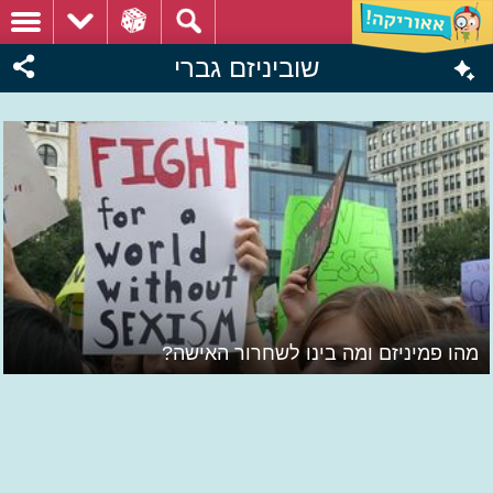
שוביניזם גברי
מהו פמיניזם ומה בינו לשחרור האישה?