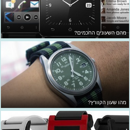
מהם השעונים החכמים?
מהו שעון הקוורץ?