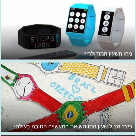
מהו השעון המודולרי?
כיצד הציל שעון הסווטש את התעשייה הטובה בעולם?