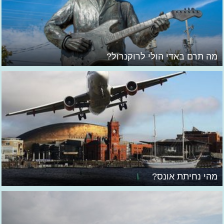
מה תרם באדי הולי לרוקנרול?
מהי נחיתת אונס?