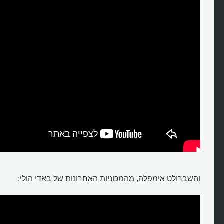
והשברולט אימפלה, מהמכוניות האחרונות של באדי הולי: