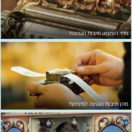
מתי הומצאו תיבות הנגינה?
מהן תיבות הנגינה למיניהן?