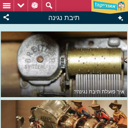
תיבת נגינה
איך פועלת תיבת נגינה?